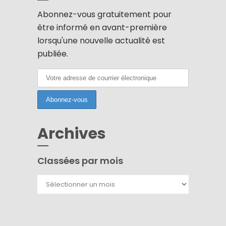
Abonnez-vous gratuitement pour
être informé en avant-première
lorsqu'une nouvelle actualité est
publiée.
Archives
Classées par mois
Classées
par
mois