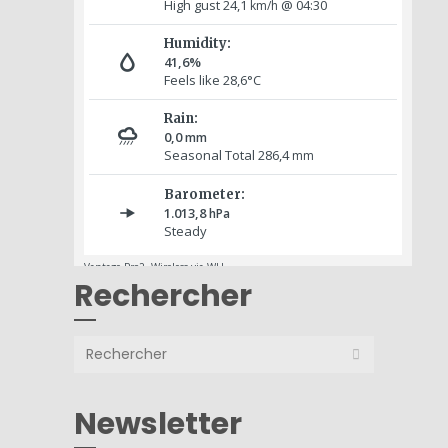
Rechercher
Newsletter